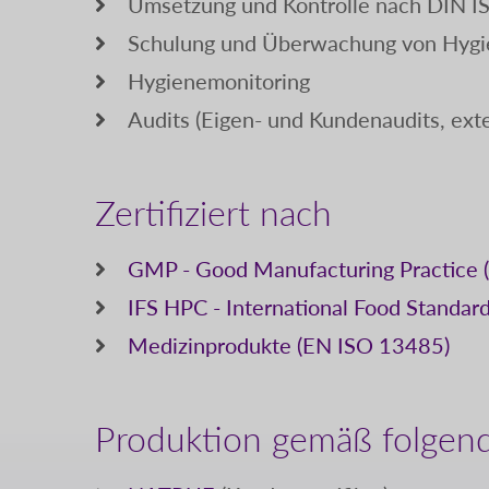
Umsetzung und Kontrolle nach DIN 
Schulung und Überwachung von Hygie
Hygienemonitoring
Audits (Eigen- und Kundenaudits, ext
Zertifiziert nach
GMP - Good Manufacturing Practice
IFS HPC - International Food Standar
Medizinprodukte (EN ISO 13485)
Produktion gemäß folgen