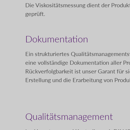
Die Viskositätsmessung dient der Produk
geprüft.
Dokumentation
Ein strukturiertes Qualitätsmanagements
eine vollständige Dokumentation aller Pr
Rückverfolgbarkeit ist unser Garant für s
Erstellung und die Erarbeitung von Produk
Qualitätsmanagement