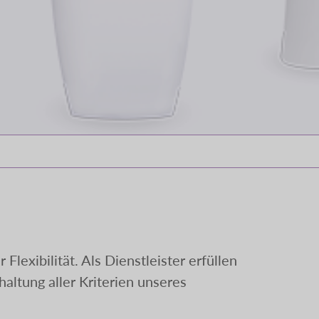
exibilität. Als Dienstleister erfüllen
haltung aller Kriterien unseres