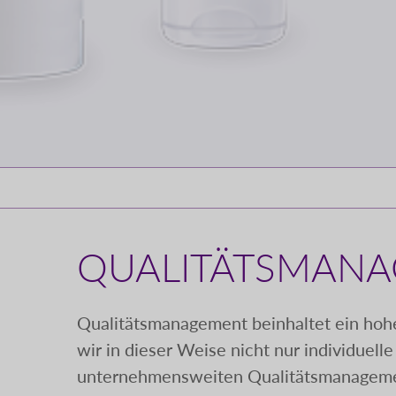
QUALITÄTSMAN
Qualitätsmanagement beinhaltet ein hohes
wir in dieser Weise nicht nur individuell
unternehmensweiten Qualitätsmanageme