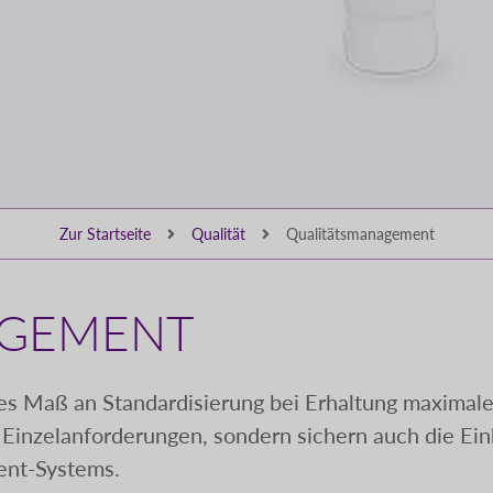
Zur Startseite
Qualität
Qualitätsmanagement
AGEMENT
 Maß an Standardisierung bei Erhaltung maximaler Fl
e Einzelanforderungen, sondern sichern auch die Ein
nt-Systems.