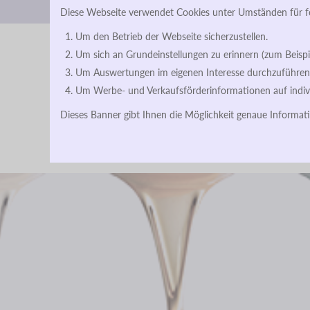
Diese Webseite verwendet Cookies unter Umständen für 
Um den Betrieb der Webseite sicherzustellen.
Um sich an Grundeinstellungen zu erinnern (zum Beispi
Um Auswertungen im eigenen Interesse durchzuführen (z
Um Werbe- und Verkaufsförderinformationen auf indiv
Dieses Banner gibt Ihnen die Möglichkeit genaue Informat
Home
Über 