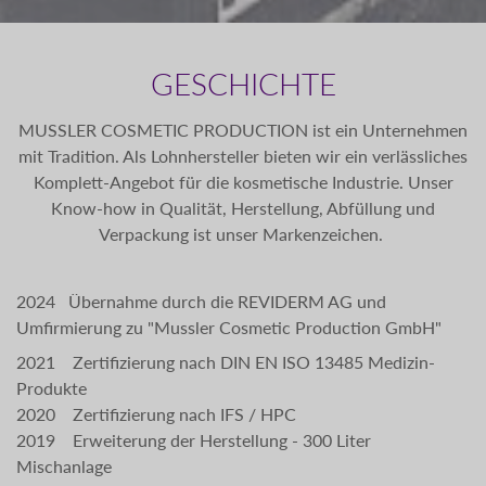
GESCHICHTE
MUSSLER COSMETIC PRODUCTION ist ein Unternehmen
mit Tradition. Als Lohnhersteller bieten wir ein verlässliches
Komplett-Angebot für die kosmetische Industrie. Unser
Know-how in Qualität, Herstellung, Abfüllung und
Verpackung ist unser Markenzeichen.
2024 Übernahme durch die REVIDERM AG und
Umfirmierung zu "Mussler Cosmetic Production GmbH"
2021 Zertifizierung nach DIN EN ISO 13485 Medizin-
Produkte
2020 Zertifizierung nach IFS / HPC
2019 Erweiterung der Herstellung - 300 Liter
Mischanlage