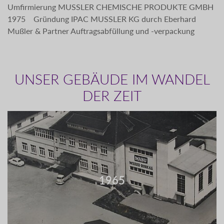
Umfirmierung MUSSLER CHEMISCHE PRODUKTE GMBH
1975 Gründung IPAC MUSSLER KG durch Eberhard
Mußler & Partner Auftragsabfüllung und -verpackung
UNSER GEBÄUDE IM WANDEL
DER ZEIT
1965