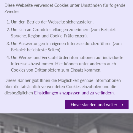
Diese Webseite verwendet Cookies unter Umständen für folgende
Zwecke:
Um den Betrieb der Webseite sicherzustellen.
Um sich an Grundeinstellungen zu erinnern (zum Beispiel:
Sprache, Region und Cookie-Präferenzen).
Um Auswertungen im eigenen Interesse durchzuführen (zum
Beispiel: beliebteste Seiten)
Um Werbe- und Verkaufsförderinformationen auf individuelle
Interesse abzustimmen. Hier können unter anderem auch
Cookies von Drittanbietern zum Einsatz kommen.
Dieses Banner gibt Ihnen die Möglichkeit genaue Informationen
über die tatsächlich verwendeten Cookies einzuholen und die
diesbezüglichen
Einstellungen anzupassen und zu verändern.
Einverstanden und weiter