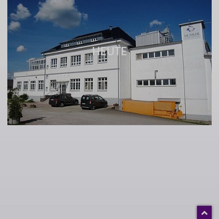
HEUTE